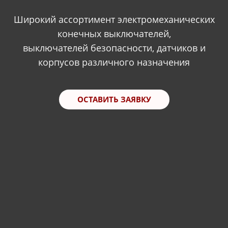
Широкий ассортимент электромеханических
конечных выключателей,
выключателей безопасности, датчиков и
корпусов различного назначения
ОСТАВИТЬ ЗАЯВКУ