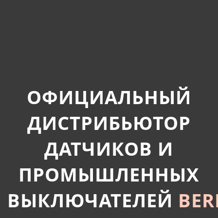
ОФИЦИАЛЬНЫЙ
ДИСТРИБЬЮТОР
ДАТЧИКОВ И
ПРОМЫШЛЕННЫХ
ВЫКЛЮЧАТЕЛЕЙ
BER