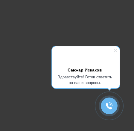
Санжар Искаков
Здравствуйте! Готов ответить
на ваши вопросы.